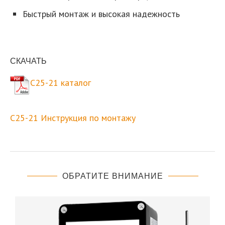
Быстрый монтаж и высокая надежность
СКАЧАТЬ
C25-21 каталог
C25-21 Инструкция по монтажу
ОБРАТИТЕ ВНИМАНИЕ