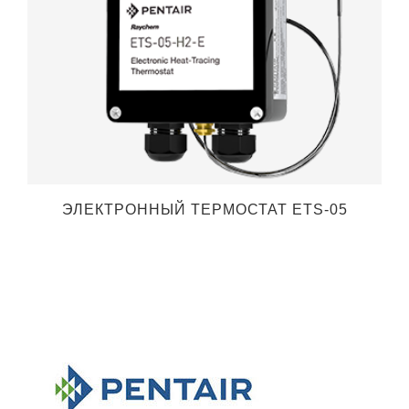
Й
ЭЛЕКТРОННЫЙ ТЕРМОСТАТ ETS-05