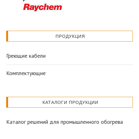
ПРОДУКЦИЯ
Греющие кабели
Комплектующие
КАТАЛОГИ ПРОДУКЦИИ
Каталог решений для промышленного обогрева