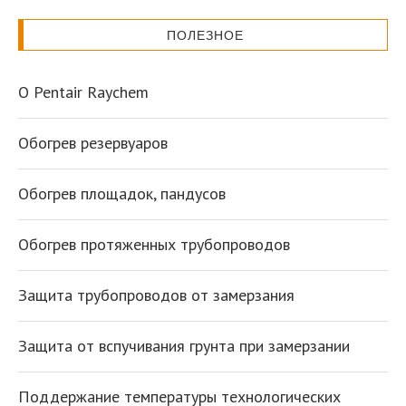
ПОЛЕЗНОЕ
О Pentair Raychem
Обогрев резервуаров
Обогрев площадок, пандусов
Обогрев протяженных трубопроводов
Защита трубопроводов от замерзания
Защита от вспучивания грунта при замерзании
Поддержание температуры технологических