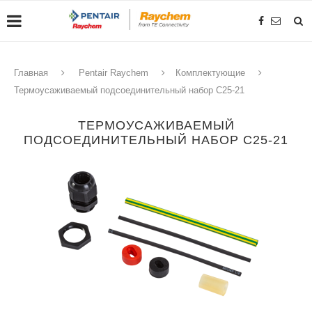
Главная
Pentair Raychem
Комплектующие
Термоусаживаемый подсоединительный набор C25-21
ТЕРМОУСАЖИВАЕМЫЙ
ПОДСОЕДИНИТЕЛЬНЫЙ НАБОР C25-21