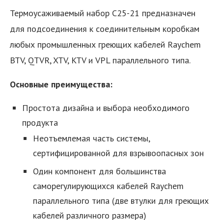
Термоусаживаемый набор C25-21 предназначен
для подсоединения к соединительным коробкам
любых промышленных греющих кабелей Raychem
BTV, QTVR, XTV, KTV и VPL параллельного типа.
Основные преимущества:
Простота дизайна и выбора необходимого
продукта
Неотъемлемая часть системы,
сертифицированной для взрывоопасных зон
Один компонент для большинства
саморегулирующихся кабелей Raychem
параллельного типа (две втулки для греющих
кабелей различного размера)