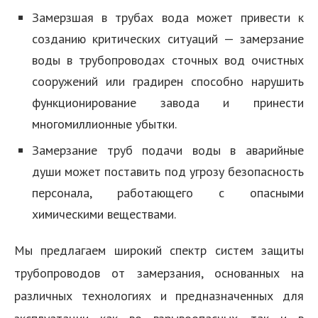
Замерзшая в трубах вода может привести к
созданию критических ситуаций — замерзание
воды в трубопроводах сточных вод очистных
сооружений или градирен способно нарушить
функционирование завода и принести
многомиллионные убытки.
Замерзание труб подачи воды в аварийные
души может поставить под угрозу безопасность
персонала, работающего с опасными
химическими веществами.
Мы предлагаем широкий спектр систем защиты
трубопроводов от замерзания, основанных на
различных технологиях и предназначенных для