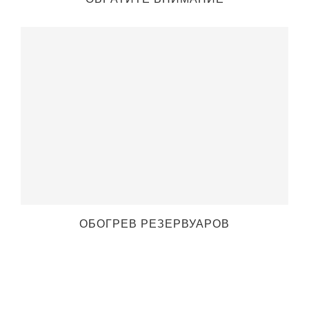
ОБОГРЕВ РЕЗЕРВУАРОВ