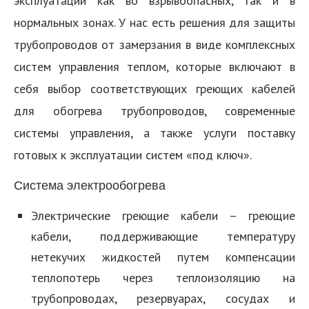
эксплуатации как во взрывоопасных, так и в
нормальных зонах. У нас есть решения для защиты
трубопроводов от замерзания в виде комплексных
систем управления теплом, которые включают в
себя выбор соответствующих греющих кабелей
для обогрева трубопроводов, современные
системы управления, а также услуги поставку
готовых к эксплуатации систем «под ключ».
Система электрообогрева
Электрические греющие кабели – греющие
кабели, поддерживающие температуру
нетекучих жидкостей путем компенсации
теплопотерь через теплоизоляцию на
трубопроводах, резервуарах, сосудах и