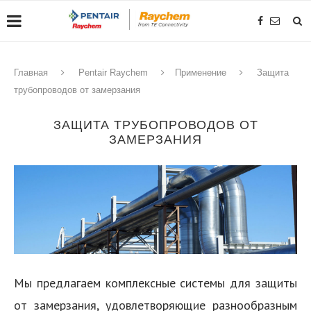
Главная
Pentair Raychem
Применение
Защита
трубопроводов от замерзания
ЗАЩИТА ТРУБОПРОВОДОВ ОТ
ЗАМЕРЗАНИЯ
Мы предлагаем комплексные системы для защиты
от замерзания, удовлетворяющие разнообразным