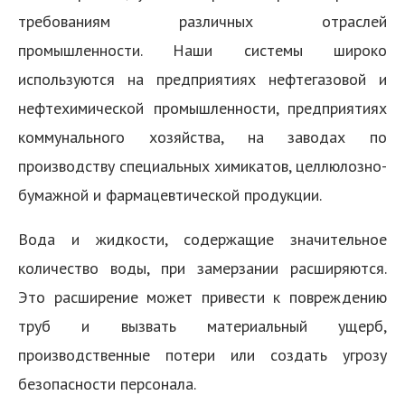
требованиям различных отраслей
промышленности. Наши системы широко
используются на предприятиях нефтегазовой и
нефтехимической промышленности, предприятиях
коммунального хозяйства, на заводах по
производству специальных химикатов, целлюлозно-
бумажной и фармацевтической продукции.
Вода и жидкости, содержащие значительное
количество воды, при замерзании расширяются.
Это расширение может привести к повреждению
труб и вызвать материальный ущерб,
производственные потери или создать угрозу
безопасности персонала.