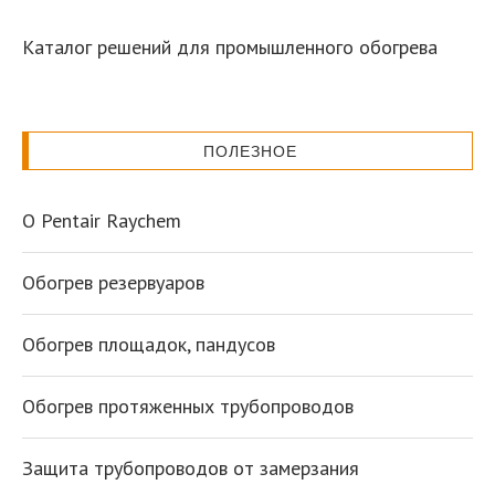
Каталог решений для промышленного обогрева
ПОЛЕЗНОЕ
О Pentair Raychem
Обогрев резервуаров
Обогрев площадок, пандусов
Обогрев протяженных трубопроводов
Защита трубопроводов от замерзания