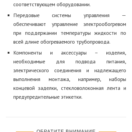
соответствующем оборудовании.
Передовые системы управления —
обеспечивают управление электрообогревом
при поддержании температуры жидкости по
всей длине обогреваемого трубопровода.
Компоненты и аксессуары – изделия,
необходимые для подвода питания,
электрического соединения и надлежащего
выполнения монтажа, например, наборы
концевой заделки, стекловолоконная лента и
предупредительные этикетки.
ОБРАТИТЕ ВНИМАНИЕ