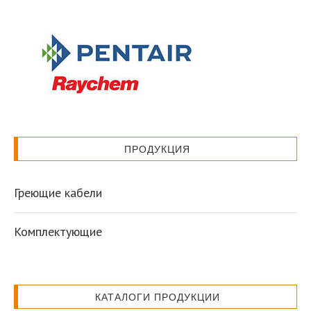
ПРОДУКЦИЯ
Греющие кабели
Комплектующие
КАТАЛОГИ ПРОДУКЦИИ