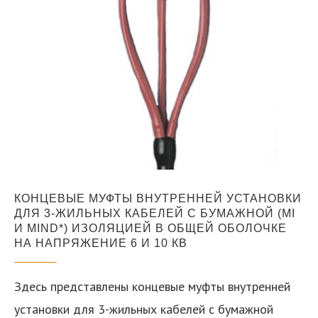
КОНЦЕВЫЕ МУФТЫ ВНУТРЕННЕЙ УСТАНОВКИ
ДЛЯ 3-ЖИЛЬНЫХ КАБЕЛЕЙ С БУМАЖНОЙ (MI
И MIND*) ИЗОЛЯЦИЕЙ В ОБЩЕЙ ОБОЛОЧКЕ
НА НАПРЯЖЕНИЕ 6 И 10 КВ
Здесь представлены концевые муфты внутренней
установки для 3-жильных кабелей с бумажной