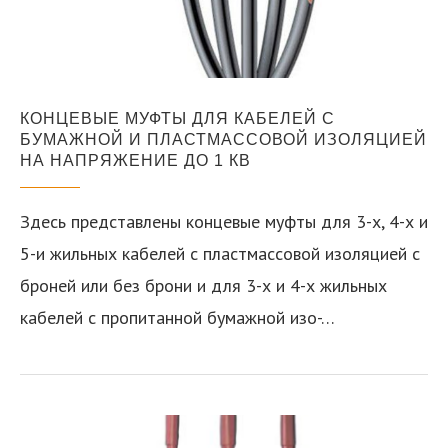
КОНЦЕВЫЕ МУФТЫ ДЛЯ КАБЕЛЕЙ С
БУМАЖНОЙ И ПЛАСТМАССОВОЙ ИЗОЛЯЦИЕЙ
НА НАПРЯЖЕНИЕ ДО 1 КВ
Здесь представлены концевые муфты для 3-х, 4-х и
5-и жильных кабелей с пластмассовой изоляцией с
броней или без брони и для 3-х и 4-х жильных
кабелей с пропитанной бумажной изо-…