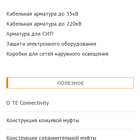
Кабельная арматура до 35кВ
Кабельная арматура до 220кВ
Арматура для СИП
Защита электронного оборудования
Коробки для сетей наружного освещения
ПОЛЕЗНОЕ
О TE Connectivity
Конструкция концевой муфты
Конструкция соединительной муфты