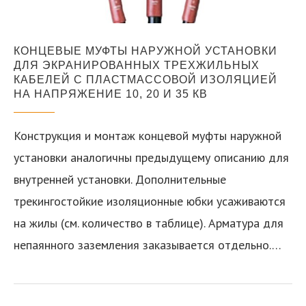
КОНЦЕВЫЕ МУФТЫ НАРУЖНОЙ УСТАНОВКИ
ДЛЯ ЭКРАНИРОВАННЫХ ТРЕХЖИЛЬНЫХ
КАБЕЛЕЙ С ПЛАСТМАССОВОЙ ИЗОЛЯЦИЕЙ
НА НАПРЯЖЕНИЕ 10, 20 И 35 КВ
Конструкция и монтаж концевой муфты наружной
установки аналогичны предыдущему описанию для
внутренней установки. Дополнительные
трекингостойкие изоляционные юбки усаживаются
на жилы (см. количество в таблице). Арматура для
непаянного заземления заказывается отдельно.…