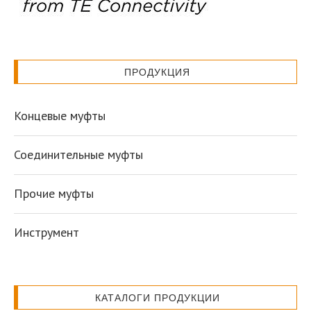
ПРОДУКЦИЯ
Концевые муфты
Соединительные муфты
Прочие муфты
Инструмент
КАТАЛОГИ ПРОДУКЦИИ