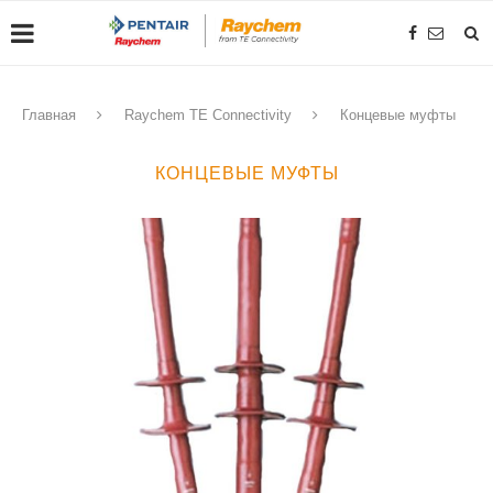
Главная
Raychem TE Connectivity
Концевые муфты
КОНЦЕВЫЕ МУФТЫ