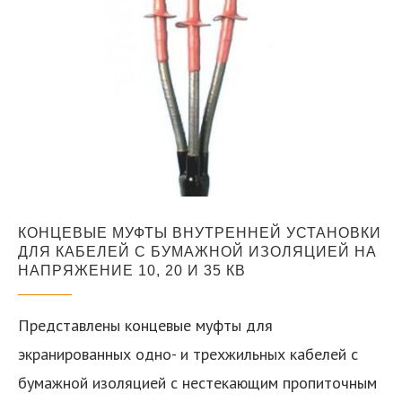
КОНЦЕВЫЕ МУФТЫ ВНУТРЕННЕЙ УСТАНОВКИ
ДЛЯ КАБЕЛЕЙ С БУМАЖНОЙ ИЗОЛЯЦИЕЙ НА
НАПРЯЖЕНИЕ 10, 20 И 35 КВ
Представлены концевые муфты для
экранированных одно- и трехжильных кабелей с
бумажной изоляцией с нестекающим пропиточным