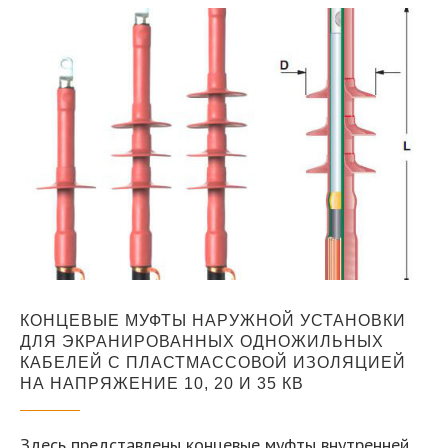
КОНЦЕВЫЕ МУФТЫ НАРУЖНОЙ УСТАНОВКИ
ДЛЯ ЭКРАНИРОВАННЫХ ОДНОЖИЛЬНЫХ
КАБЕЛЕЙ С ПЛАСТМАССОВОЙ ИЗОЛЯЦИЕЙ
НА НАПРЯЖЕНИЕ 10, 20 И 35 КВ
Здесь представлены концевые муфты внутренней