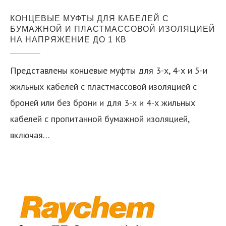
КОНЦЕВЫЕ МУФТЫ ДЛЯ КАБЕЛЕЙ С
БУМАЖНОЙ И ПЛАСТМАССОВОЙ ИЗОЛЯЦИЕЙ
НА НАПРЯЖЕНИЕ ДО 1 КВ
Представлены концевые муфты для 3-х, 4-х и 5-и
жильных кабелей с пластмассовой изоляцией с
броней или без брони и для 3-х и 4-х жильных
кабелей с пропитанной бумажной изоляцией,
включая…