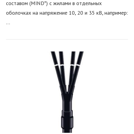
составом (MIND*) с жилами в отдельных
оболочках на напряжение 10, 20 и 35 кВ, например:
…