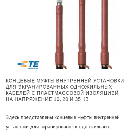
КОНЦЕВЫЕ МУФТЫ ВНУТРЕННЕЙ УСТАНОВКИ
ДЛЯ ЭКРАНИРОВАННЫХ ОДНОЖИЛЬНЫХ
КАБЕЛЕЙ С ПЛАСТМАССОВОЙ ИЗОЛЯЦИЕЙ
НА НАПРЯЖЕНИЕ 10, 20 И 35 КВ
Здесь представлены концевые муфты внутренней
установки для экранированных одножильных