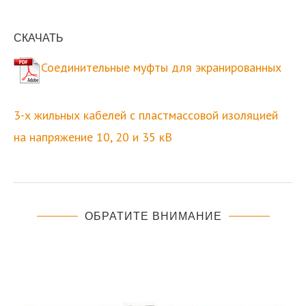
СКАЧАТЬ
Соединительные муфты для экранированных
3-х жильных кабелей с пластмассовой изоляцией
на напряжение 10, 20 и 35 кВ
ОБРАТИТЕ ВНИМАНИЕ