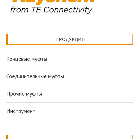
ПРОДУКЦИЯ
Концевые муфты
Соединительные муфты
Прочие муфты
Инструмент