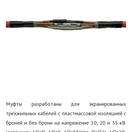
Муфты разработаны для экранированных
трехжильных кабелей с пластмассовой изоляцией с
броней и без брони на напряжение 10, 20 и 35 кВ.