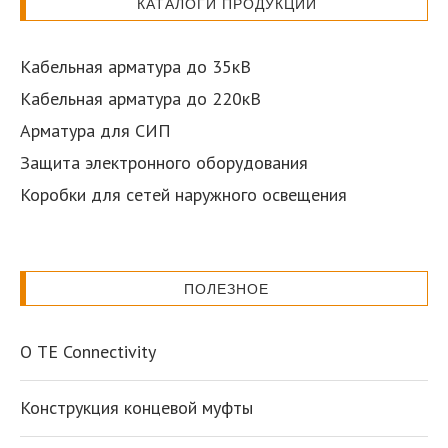
КАТАЛОГИ ПРОДУКЦИИ
Кабельная арматура до 35кВ
Кабельная арматура до 220кВ
Арматура для СИП
Защита электронного оборудования
Коробки для сетей наружного освещения
ПОЛЕЗНОЕ
О TE Connectivity
Конструкция концевой муфты