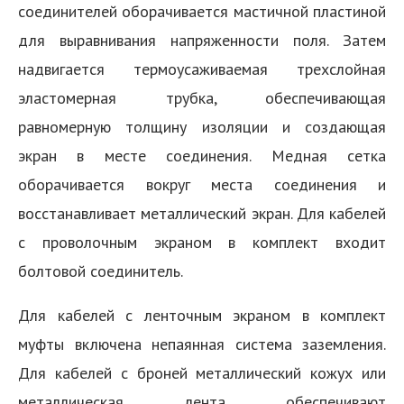
соединителей оборачивается мастичной пластиной
для выравнивания напряженности поля. Затем
надвигается термоусаживаемая трехслойная
эластомерная трубка, обеспечивающая
равномерную толщину изоляции и создающая
экран в месте соединения. Медная сетка
оборачивается вокруг места соединения и
восстанавливает металлический экран. Для кабелей
с проволочным экраном в комплект входит
болтовой соединитель.
Для кабелей с ленточным экраном в комплект
муфты включена непаянная система заземления.
Для кабелей с броней металлический кожух или
металлическая лента обеспечивают