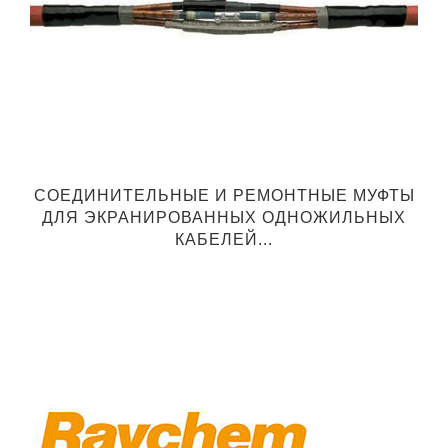
Й
СОЕДИНИТЕЛЬНЫЕ И РЕМОНТНЫЕ МУФТЫ
ДЛЯ ЭКРАНИРОВАННЫХ ОДНОЖИЛЬНЫХ
КАБЕЛЕЙ...