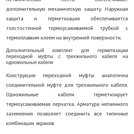
дополнительную механическую защиту. Наружная
защита и герметизация обеспечивается
толстостенной термоусаживаемой трубкой с
термоплавким клеем на внутренней поверхности.
Дополнительный комплект для герметизации
переходной муфты с трехжильного кабеля на
одножильные кабели
Конструкция переходной муфты аналогична
соединительной муфте для трехжильного кабеля.
Одножильные кабели герметизирует
термоусаживаемая перчатка. Арматура непаянного
заземления позволяет соединить все типичные
комбинации экранов.