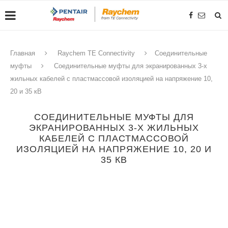
Главная
Raychem TE Connectivity
Соединительные
муфты
Соединительные муфты для экранированных 3-х
жильных кабелей с пластмассовой изоляцией на напряжение 10,
20 и 35 кВ
СОЕДИНИТЕЛЬНЫЕ МУФТЫ ДЛЯ
ЭКРАНИРОВАННЫХ 3-Х ЖИЛЬНЫХ
КАБЕЛЕЙ С ПЛАСТМАССОВОЙ
ИЗОЛЯЦИЕЙ НА НАПРЯЖЕНИЕ 10, 20 И
35 КВ