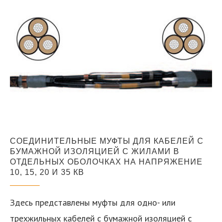
СОЕДИНИТЕЛЬНЫЕ МУФТЫ ДЛЯ КАБЕЛЕЙ С
БУМАЖНОЙ ИЗОЛЯЦИЕЙ С ЖИЛАМИ В
ОТДЕЛЬНЫХ ОБОЛОЧКАХ НА НАПРЯЖЕНИЕ
10, 15, 20 И 35 КВ
Здесь представлены муфты для одно- или
трехжильных кабелей с бумажной изоляцией с