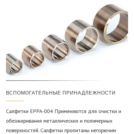
ВСПОМОГАТЕЛЬНЫЕ ПРИНАДЛЕЖНОСТИ
Салфетки EPPA-004 Применяются для очистки и
обезжиривания металлических и полимерных
поверхностей. Салфетки пропитаны негорючим