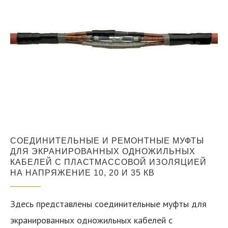
СОЕДИНИТЕЛЬНЫЕ И РЕМОНТНЫЕ МУФТЫ
ДЛЯ ЭКРАНИРОВАННЫХ ОДНОЖИЛЬНЫХ
КАБЕЛЕЙ С ПЛАСТМАССОВОЙ ИЗОЛЯЦИЕЙ
НА НАПРЯЖЕНИЕ 10, 20 И 35 КВ
Здесь представлены соединительные муфты для
экранированных одножильных кабелей с