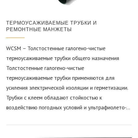
ТЕРМОУСАЖИВАЕМЫЕ ТРУБКИ И
РЕМОНТНЫЕ МАНЖЕТЫ
WCSM – Толстостенные галогено-чистые
термоусаживаемые трубки общего назначения
Толстостенные галогено-чистые
термоусаживаемые трубки применяются для
усиления электрической изоляции и герметизации.
Трубки с клеем обладают стойкостью к
воздействию погодных условий и ультрафиолето-…